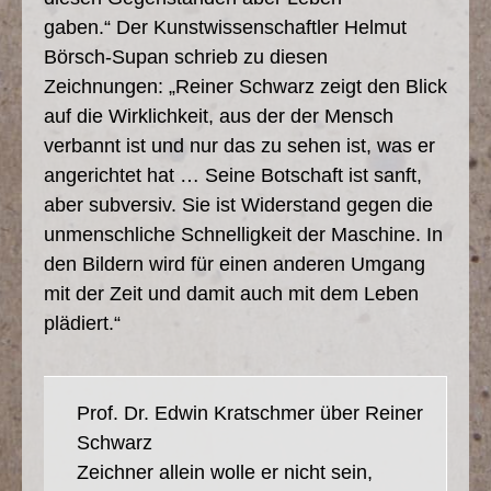
gaben.“ Der Kunstwissenschaftler Helmut
Börsch-Supan schrieb zu diesen
Zeichnungen: „Reiner Schwarz zeigt den Blick
auf die Wirklichkeit, aus der der Mensch
verbannt ist und nur das zu sehen ist, was er
angerichtet hat … Seine Botschaft ist sanft,
aber subversiv. Sie ist Widerstand gegen die
unmenschliche Schnelligkeit der Maschine. In
den Bildern wird für einen anderen Umgang
mit der Zeit und damit auch mit dem Leben
plädiert.“
Prof. Dr. Edwin Kratschmer über Reiner
Schwarz
Zeichner allein wolle er nicht sein,