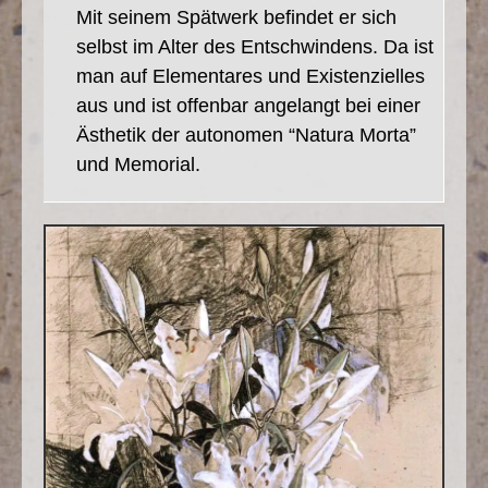
Mit seinem Spätwerk befindet er sich
selbst im Alter des Entschwindens. Da ist
man auf Elementares und Existenzielles
aus und ist offenbar angelangt bei einer
Ästhetik der autonomen “Natura Morta”
und Memorial.