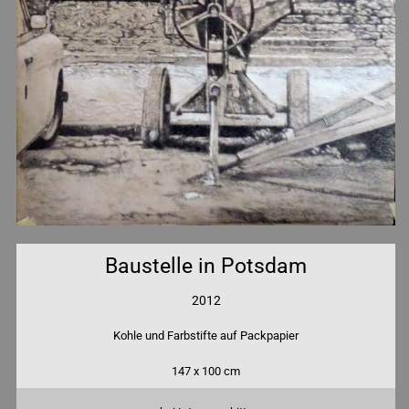
Baustelle in Potsdam
2012
Kohle und Farbstifte auf Packpapier
147 x 100 cm