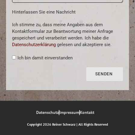
Hinterlassen Sie eine Nachricht
Ich stimme zu, dass meine Angaben aus dem
Kontaktformular zur Beantwortung meiner Anfrage
gespeichert und verarbeitet werden. Ich habe die
Datenschutzerklärung
gelesen und akzeptiere sie.
Ich bin damit einverstanden
SENDEN
Datenschutz
Impressum
Kontakt
Copyright 2026 Reiner Schwarz | All Rights Reserved