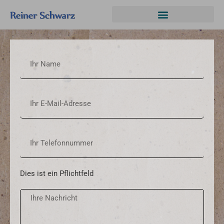
Dies ist ein Pflichtfeld