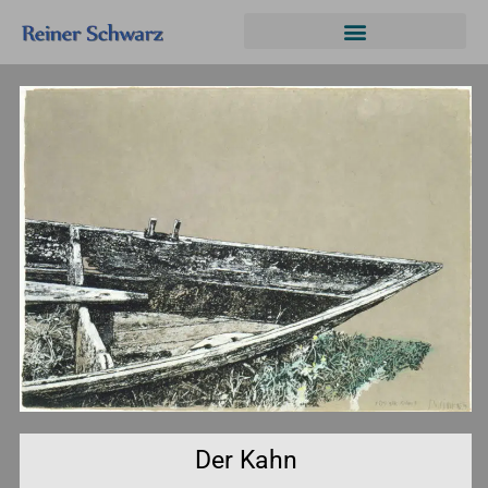
Der Kahn